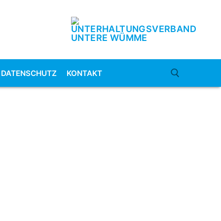
DATENSCHUTZ
KONTAKT