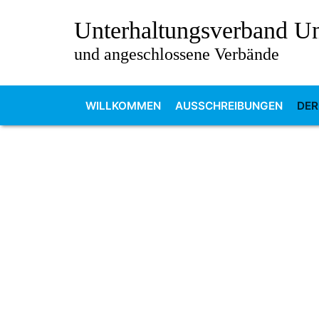
Unterhaltungsverband 
und angeschlossene Verbände
WILLKOMMEN
AUSSCHREIBUNGEN
DER