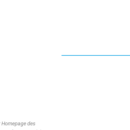
ur Homepage des