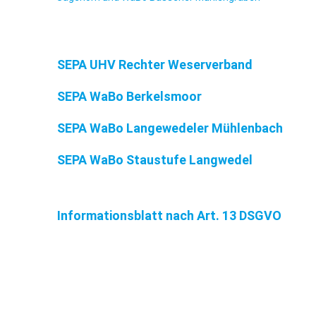
SEPA UHV Rechter Weserverband
SEPA WaBo Berkelsmoor
SEPA WaBo Langewedeler Mühlenbach
SEPA WaBo Staustufe Langwedel
Informationsblatt nach Art. 13 DSGVO