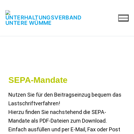
SEPA-Mandate
Nutzen Sie für den Beitragseinzug bequem das
Lastschriftverfahren!
Hierzu finden Sie nachstehend die SEPA-
Mandate als PDF-Dateien zum Download.
Einfach ausfüllen und per E-Mail, Fax oder Post