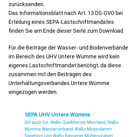
zurücksenden.
Das Informationsblatt nach Art. 13 DS-GVO bei
Erteilung eines SEPA-Lastschriftmandates
finden Sie am Ende dieser Seite zum Download.
Für die Beiträge der Wasser- und Bodenverbände
im Bereich des UHV Untere Wümme wird kein
eigenes Lastschriftmandat benötigt, da diese
zusammen mit den Beiträgen des
Unterhaltungsverbandes Untere Wümme
eingezogen werden.
SEPA UHV Untere Wümme
Gilt auch für: WaBo Quelkhorner Moorland, WaBo
Wümme Wasserverband, WaBo Meyerdamm
Sagehorn und WaBo Bassener Mühlengraben