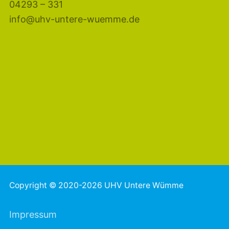
04293 – 331
info@uhv-untere-wuemme.de
Copyright © 2020-2026 UHV Untere Wümme
Impressum